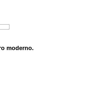
ero moderno.