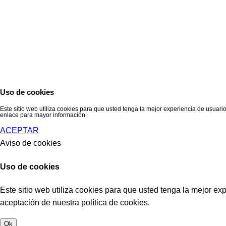
Uso de cookies
Este sitio web utiliza cookies para que usted tenga la mejor experiencia de usua
enlace para mayor información.
ACEPTAR
Aviso de cookies
Uso de cookies
Este sitio web utiliza cookies para que usted tenga la mejor e
aceptación de nuestra política de cookies.
Ok