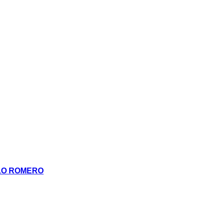
BLO ROMERO