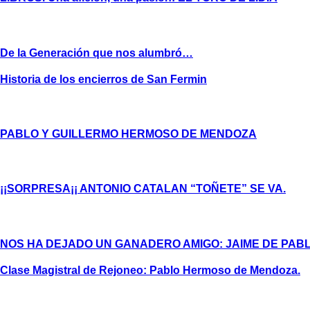
De la Generación que nos alumbró…
Historia de los encierros de San Fermin
PABLO Y GUILLERMO HERMOSO DE MENDOZA
¡¡SORPRESA¡¡ ANTONIO CATALAN “TOÑETE” SE VA.
NOS HA DEJADO UN GANADERO AMIGO: JAIME DE PA
Clase Magistral de Rejoneo: Pablo Hermoso de Mendoza.