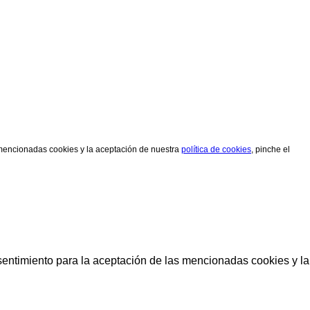
s mencionadas cookies y la aceptación de nuestra
política de cookies
, pinche el
sentimiento para la aceptación de las mencionadas cookies y la